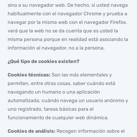
sino a su navegador web. De hecho, si usted navega
habitualmente con el navegador Chrome y prueba a
navegar por la misma web con el navegador Firefox,
verá que la web no se da cuenta que es usted la
misma persona porque en realidad está asociando la
información al navegador, no a la persona.
¿Qué tipo de cookies existen?
Cookies técnicas:
Son las más elementales y
permiten, entre otras cosas, saber cuándo está
navegando un humano o una aplicación
automatizada, cuándo navega un usuario anónimo y
uno registrado, tareas básicas para el
funcionamiento de cualquier web dinámica.
Cookies de análisis:
Recogen información sobre el