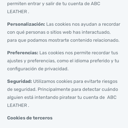
permiten entrar y salir de tu cuenta de ABC
LEATHER .
Personalización:
Las cookies nos ayudan a recordar
con qué personas o sitios web has interactuado,
para que podamos mostrarte contenido relacionado.
Preferencias:
Las cookies nos permite recordar tus
ajustes y preferencias, como el idioma preferido y tu
configuración de privacidad.
Seguridad:
Utilizamos cookies para evitarte riesgos
de seguridad. Principalmente para detectar cuándo
alguien está intentando piratear tu cuenta de ABC
LEATHER .
Cookies de terceros