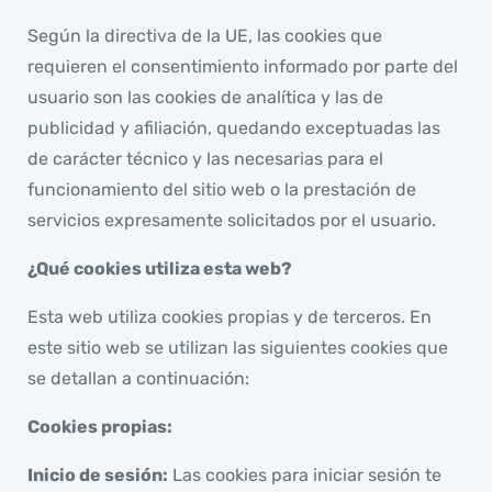
Según la directiva de la UE, las cookies que
requieren el consentimiento informado por parte del
usuario son las cookies de analítica y las de
publicidad y afiliación, quedando exceptuadas las
de carácter técnico y las necesarias para el
funcionamiento del sitio web o la prestación de
servicios expresamente solicitados por el usuario.
¿Qué cookies utiliza esta web?
Esta web utiliza cookies propias y de terceros. En
este sitio web se utilizan las siguientes cookies que
se detallan a continuación:
Cookies propias:
Inicio de sesión:
Las cookies para iniciar sesión te