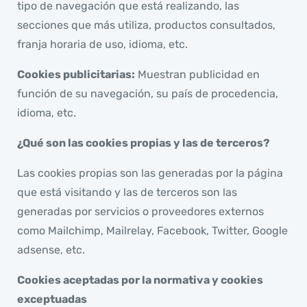
tipo de navegación que está realizando, las
secciones que más utiliza, productos consultados,
franja horaria de uso, idioma, etc.
Cookies publicitarias:
Muestran publicidad en
función de su navegación, su país de procedencia,
idioma, etc.
¿Qué son las cookies propias y las de terceros?
Las cookies propias son las generadas por la página
que está visitando y las de terceros son las
generadas por servicios o proveedores externos
como Mailchimp, Mailrelay, Facebook, Twitter, Google
adsense, etc.
Cookies aceptadas por la normativa y cookies
exceptuadas