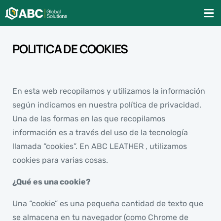
POLITICA DE COOKIES
En esta web recopilamos y utilizamos la información
según indicamos en nuestra política de privacidad.
Una de las formas en las que recopilamos
información es a través del uso de la tecnología
llamada “cookies”. En ABC LEATHER , utilizamos
cookies para varias cosas.
¿Qué es una cookie?
Una “cookie” es una pequeña cantidad de texto que
se almacena en tu navegador (como Chrome de