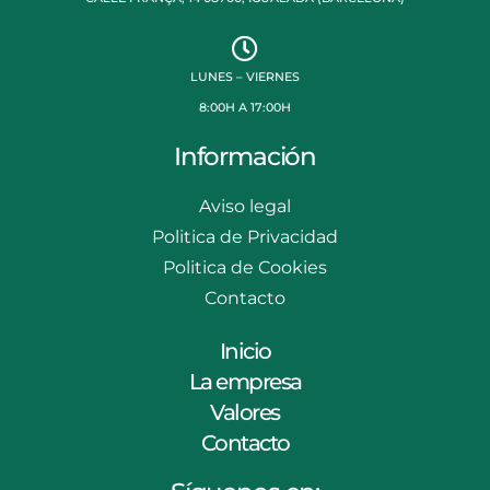
LUNES – VIERNES
8:00H A 17:00H
Información
Aviso legal
Politica de Privacidad
Politica de Cookies
Contacto
Inicio
La empresa
Valores
Contacto