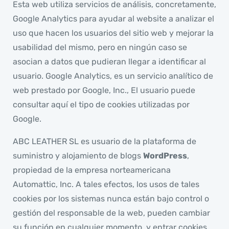
Esta web utiliza servicios de análisis, concretamente,
Google Analytics para ayudar al website a analizar el
uso que hacen los usuarios del sitio web y mejorar la
usabilidad del mismo, pero en ningún caso se
asocian a datos que pudieran llegar a identificar al
usuario. Google Analytics, es un servicio analítico de
web prestado por Google, Inc., El usuario puede
consultar
aquí
el tipo de cookies utilizadas por
Google.
ABC LEATHER SL es usuario de la plataforma de
suministro y alojamiento de blogs
WordPress
,
propiedad de la empresa norteamericana
Automattic, Inc. A tales efectos, los usos de tales
cookies por los sistemas nunca están bajo control o
gestión del responsable de la web, pueden cambiar
su función en cualquier momento, y entrar cookies