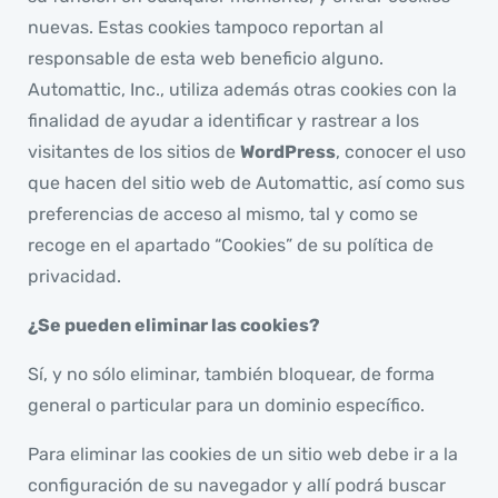
nuevas. Estas cookies tampoco reportan al
responsable de esta web beneficio alguno.
Automattic, Inc., utiliza además otras cookies con la
finalidad de ayudar a identificar y rastrear a los
visitantes de los sitios de
WordPress
, conocer el uso
que hacen del sitio web de Automattic, así como sus
preferencias de acceso al mismo, tal y como se
recoge en el apartado “Cookies” de su política de
privacidad.
¿Se pueden eliminar las cookies?
Sí, y no sólo eliminar, también bloquear, de forma
general o particular para un dominio específico.
Para eliminar las cookies de un sitio web debe ir a la
configuración de su navegador y allí podrá buscar