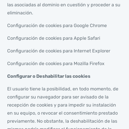
las asociadas al dominio en cuestión y proceder a su
eliminación.
Configuración de cookies para
Google Chrome
Configuración de cookies para
Apple Safari
Configuración de cookies para
Internet Explorer
Configuración de cookies para
Mozilla Firefox
Configurar o Deshabilitar las cookies
El usuario tiene la posibilidad, en todo momento, de
configurar su navegador para ser avisado de la
recepción de cookies y para impedir su instalación
en su equipo, o revocar el consentimiento prestado
previamente. No obstante, la deshabilitación de las