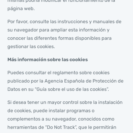
mismas podría modificar el funcionamiento de la
página web.
Por favor, consulte las instrucciones y manuales de
su navegador para ampliar esta información y
conocer las diferentes formas disponibles para
gestionar las cookies.
Más información sobre las cookies
Puedes consultar el reglamento sobre cookies
publicado por la Agencia Española de Protección de
Datos en su “
Guía sobre el uso de las cookies
”.
Si desea tener un mayor control sobre la instalación
de cookies, puede instalar programas o
complementos a su navegador, conocidos como
herramientas de “Do Not Track”, que le permitirán