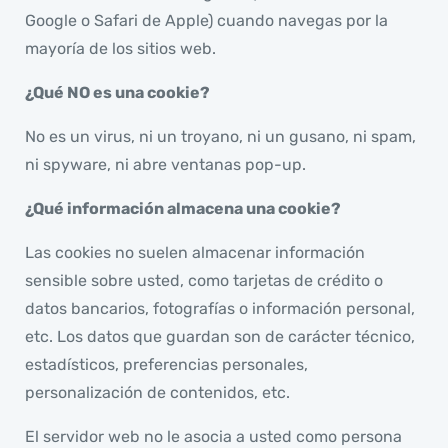
Google o Safari de Apple) cuando navegas por la
mayoría de los sitios web.
¿Qué NO es una cookie?
No es un virus, ni un troyano, ni un gusano, ni spam,
ni spyware, ni abre ventanas pop-up.
¿Qué información almacena una cookie?
Las cookies no suelen almacenar información
sensible sobre usted, como tarjetas de crédito o
datos bancarios, fotografías o información personal,
etc. Los datos que guardan son de carácter técnico,
estadísticos, preferencias personales,
personalización de contenidos, etc.
El servidor web no le asocia a usted como persona